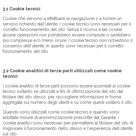
3.1
Cookie tecnici
Cookie che servono a effettuare la navigazione o a fornire un
servizio richiesto dall'utente. I cookie tecnici sono necessari per il
corretto funzionamento del sito. Senza il ricorso a tali cookie,
alcune operazioni non potrebbero essere compiute o sarebbero
più complesse e/o meno sicure. I cookie tecnici non richiedono il
consenso dell'utente, in quanto sono necessari per il corretto
funzionamento del sito.
3.2
Cookie analitici di terze parti utilizzati come cookie
tecnici
I cookie analitici di terze parti possono essere assimilati ai cookie
tecnici soltanto se utilizzati a fini di ottimizzazione del sito dal
titolare del sito stesso, per raccogliere informazioni in forma
aggregata sul numero degli utenti e su come questi visitano il sito.
Quando sono utilizzati come cookie tecnici e quando sono
adottate misure di anonimizzazione prescritte dal Garante, i
cookie analitici sono necessari per permettere al titolare del sito di
migliorare il funzionamento dello stesso e l'esperienza dell'utente
sul sito.