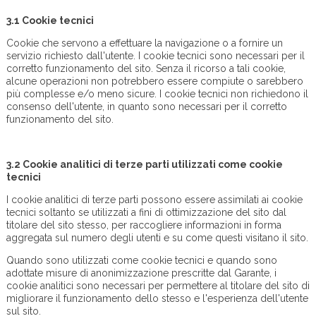
3.1
Cookie tecnici
Cookie che servono a effettuare la navigazione o a fornire un
servizio richiesto dall'utente. I cookie tecnici sono necessari per il
corretto funzionamento del sito. Senza il ricorso a tali cookie,
alcune operazioni non potrebbero essere compiute o sarebbero
più complesse e/o meno sicure. I cookie tecnici non richiedono il
consenso dell'utente, in quanto sono necessari per il corretto
funzionamento del sito.
3.2
Cookie analitici di terze parti utilizzati come cookie
tecnici
I cookie analitici di terze parti possono essere assimilati ai cookie
tecnici soltanto se utilizzati a fini di ottimizzazione del sito dal
titolare del sito stesso, per raccogliere informazioni in forma
aggregata sul numero degli utenti e su come questi visitano il sito.
Quando sono utilizzati come cookie tecnici e quando sono
adottate misure di anonimizzazione prescritte dal Garante, i
cookie analitici sono necessari per permettere al titolare del sito di
migliorare il funzionamento dello stesso e l'esperienza dell'utente
sul sito.