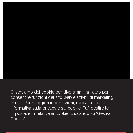
Ci serviamo dei cookie per diversi fini, tra l'altro per
consentire funzioni del sito web e attivit? di marketing
mirate. Per maggiori informazioni, riveda la nostra
informativa sulla privacy e sui cookie.
Pu? gestire le
impostazioni relative ai cookie, cliccando su 'Gestisci
Cookie'